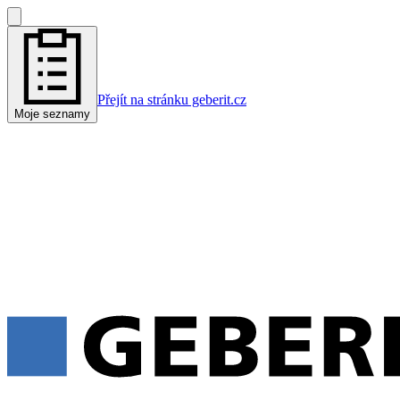
Přejít na stránku geberit.cz
Moje seznamy