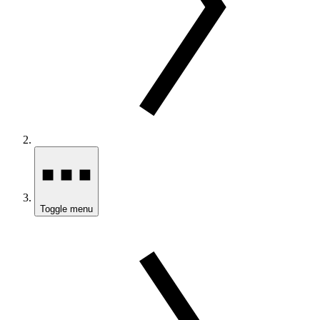
Toggle menu