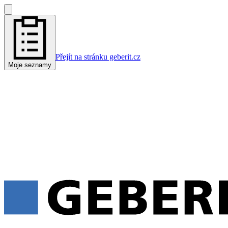
Přejít na stránku geberit.cz
Moje seznamy