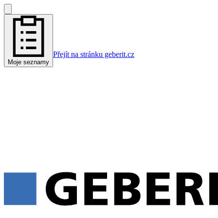
Přejít na stránku geberit.cz
Moje seznamy