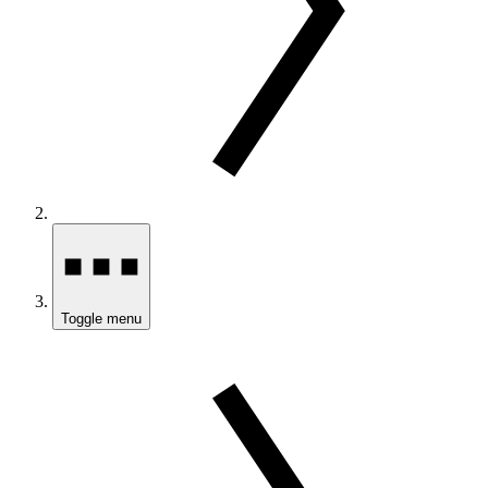
Toggle menu