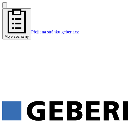
Přejít na stránku geberit.cz
Moje seznamy