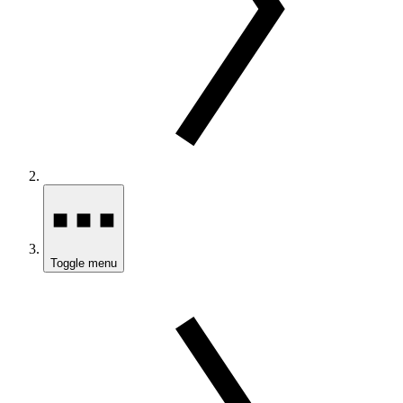
Toggle menu