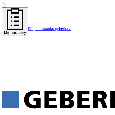
Přejít na stránku geberit.cz
Moje seznamy