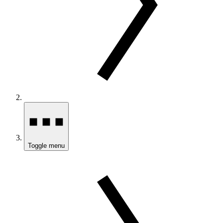
Toggle menu