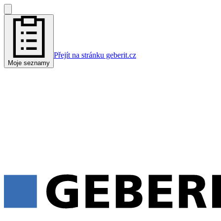
Přejít na stránku geberit.cz
Moje seznamy