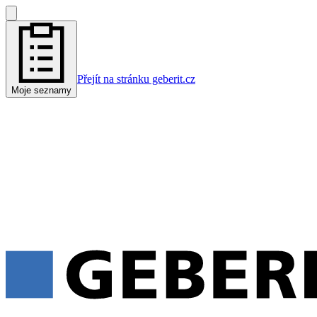
Přejít na stránku geberit.cz
Moje seznamy