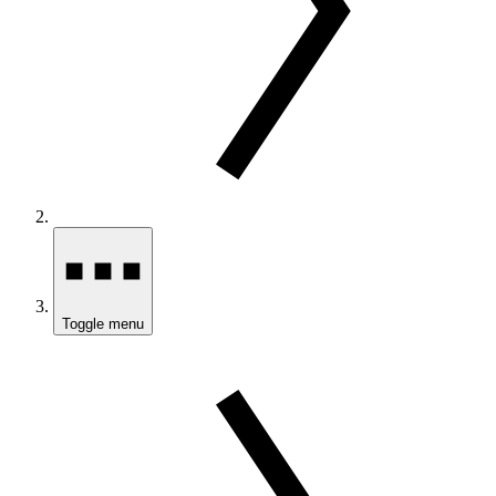
Toggle menu