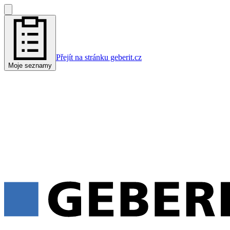
Přejít na stránku geberit.cz
Moje seznamy