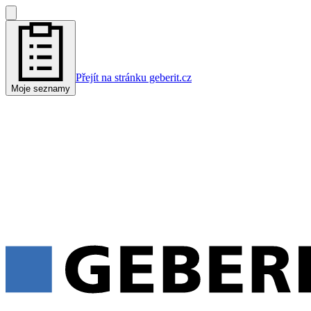
Přejít na stránku geberit.cz
Moje seznamy