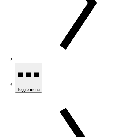
Toggle menu