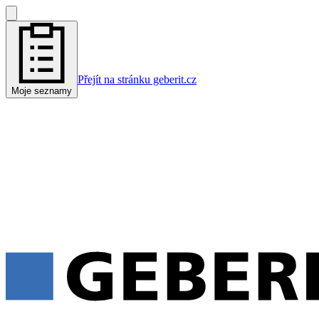
Přejít na stránku geberit.cz
Moje seznamy