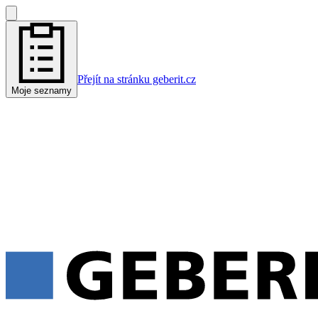
Přejít na stránku geberit.cz
Moje seznamy