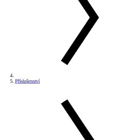
Příslušenství