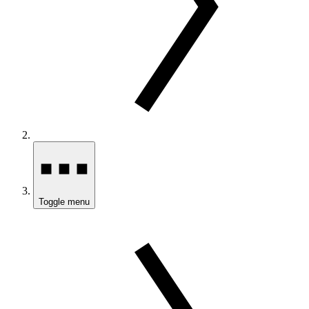
Toggle menu