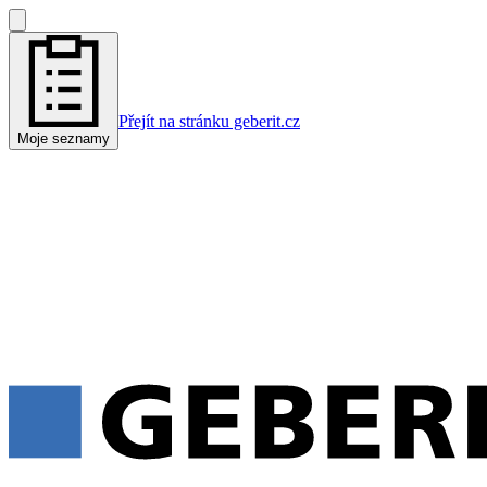
Přejít na stránku geberit.cz
Moje seznamy