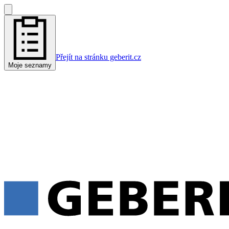
Přejít na stránku geberit.cz
Moje seznamy