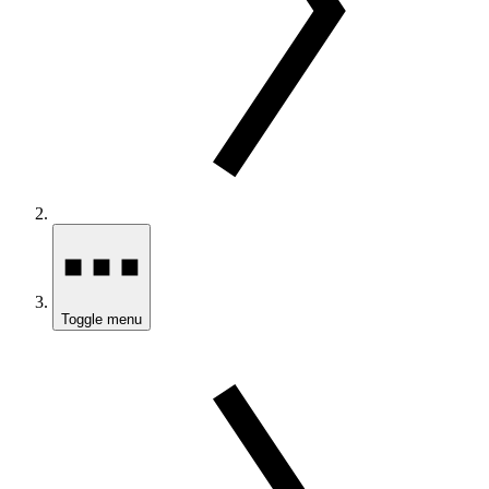
Toggle menu