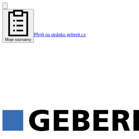
Přejít na stránku geberit.cz
Moje seznamy