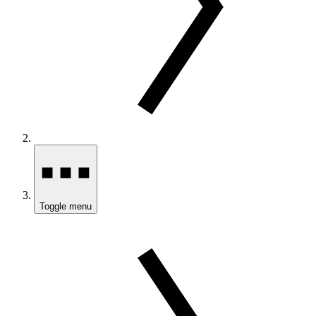
Toggle menu