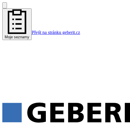
Přejít na stránku geberit.cz
Moje seznamy