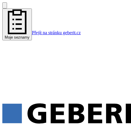
Přejít na stránku geberit.cz
Moje seznamy