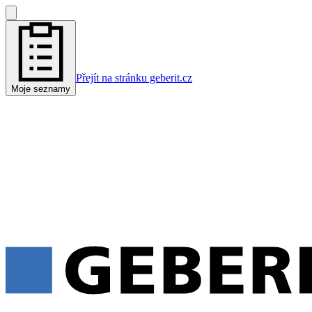
Přejít na stránku geberit.cz
Moje seznamy