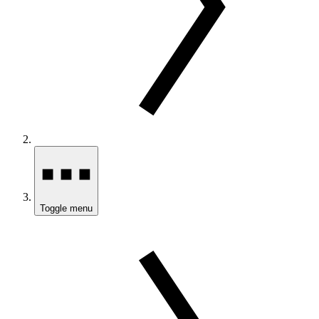
Toggle menu