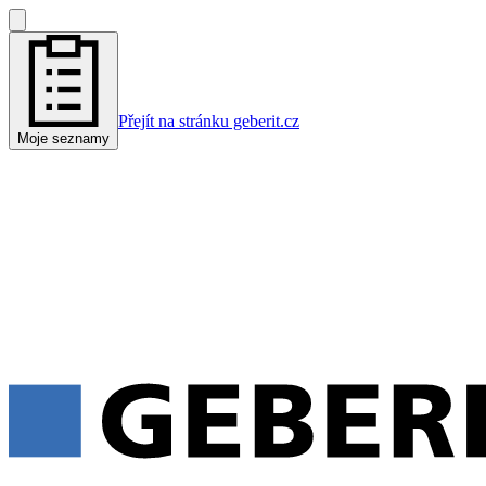
Přejít na stránku geberit.cz
Moje seznamy