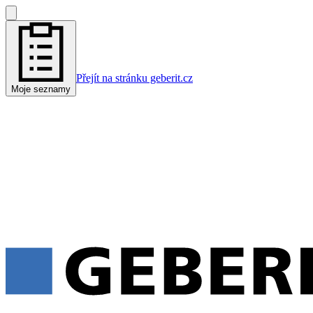
Přejít na stránku geberit.cz
Moje seznamy