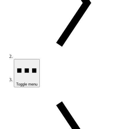
Toggle menu