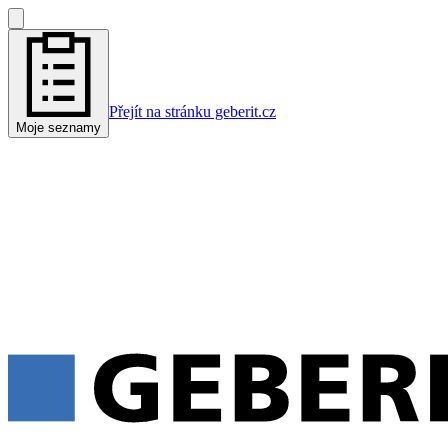
Přejít na stránku geberit.cz
Moje seznamy