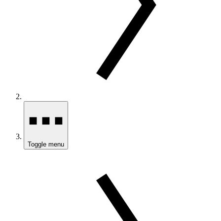
Toggle menu