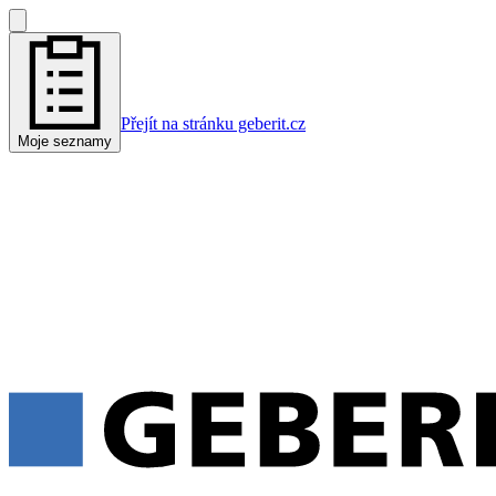
Přejít na stránku geberit.cz
Moje seznamy