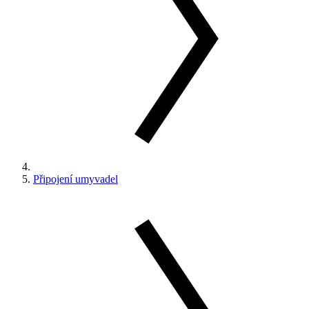
Připojení umyvadel