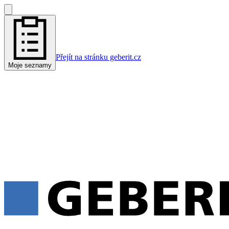
Přejít na stránku geberit.cz
Moje seznamy