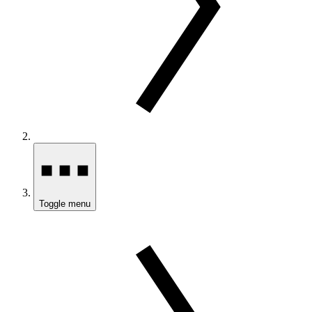
Toggle menu