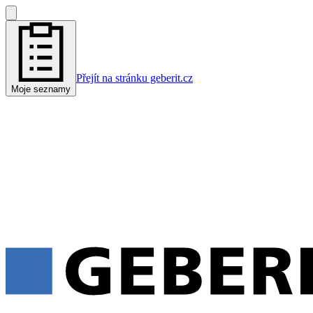
Přejít na stránku geberit.cz
Moje seznamy