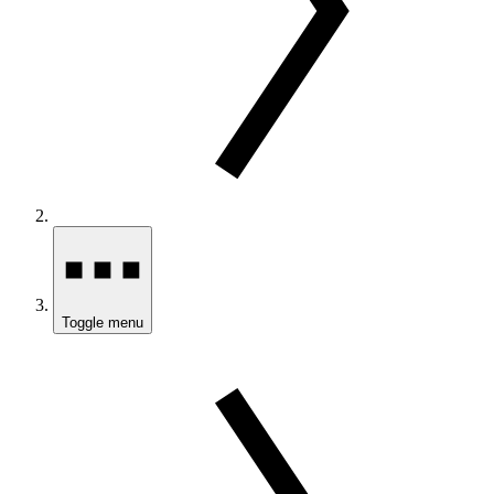
Toggle menu