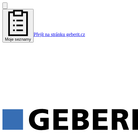
Přejít na stránku geberit.cz
Moje seznamy