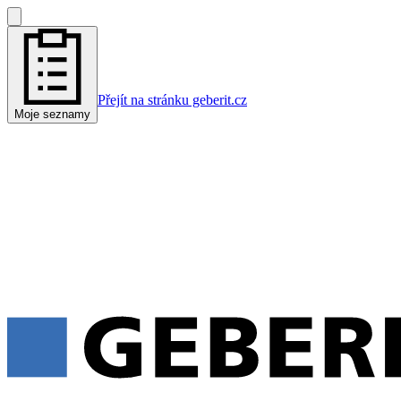
Přejít na stránku geberit.cz
Moje seznamy