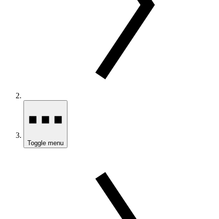
Toggle menu