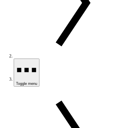
Toggle menu