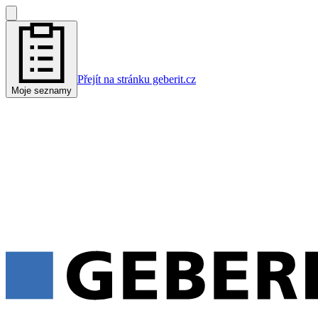
Přejít na stránku geberit.cz
Moje seznamy