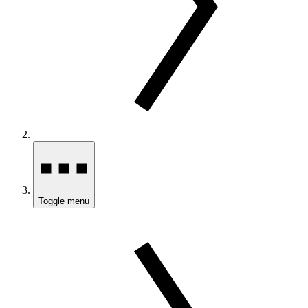
Toggle menu