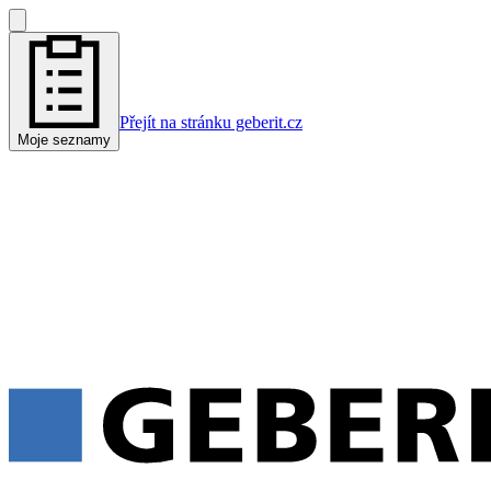
Přejít na stránku geberit.cz
Moje seznamy