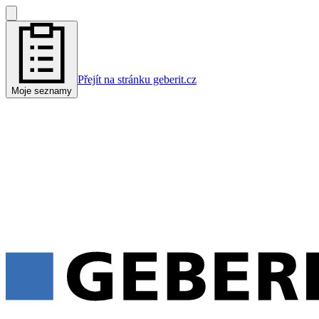
Přejít na stránku geberit.cz
Moje seznamy