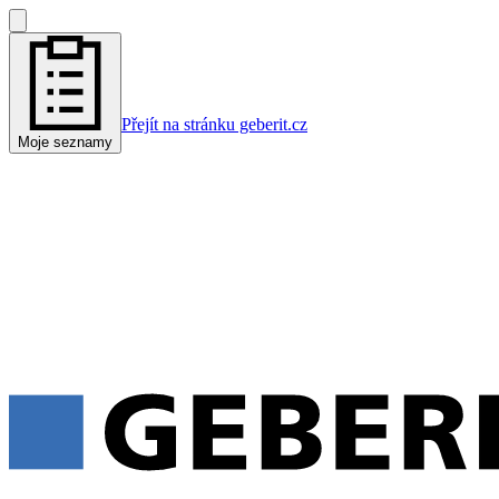
Přejít na stránku geberit.cz
Moje seznamy