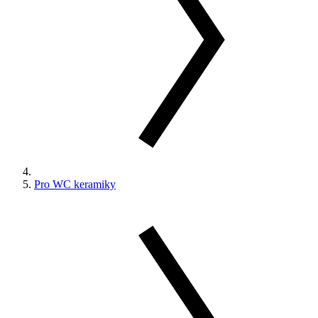
Pro WC keramiky