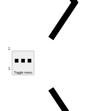
Toggle menu