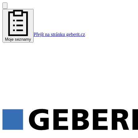
Přejít na stránku geberit.cz
Moje seznamy