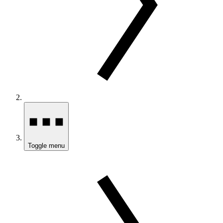
Toggle menu