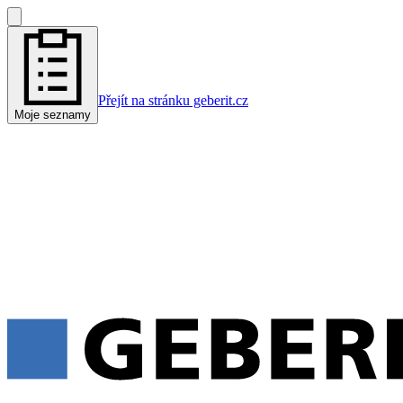
Přejít na stránku geberit.cz
Moje seznamy