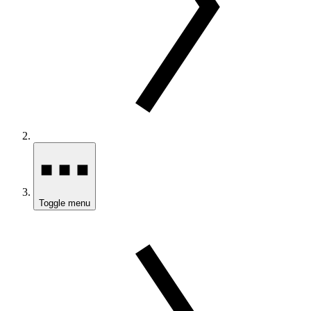
Toggle menu