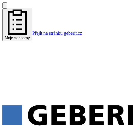
Přejít na stránku geberit.cz
Moje seznamy