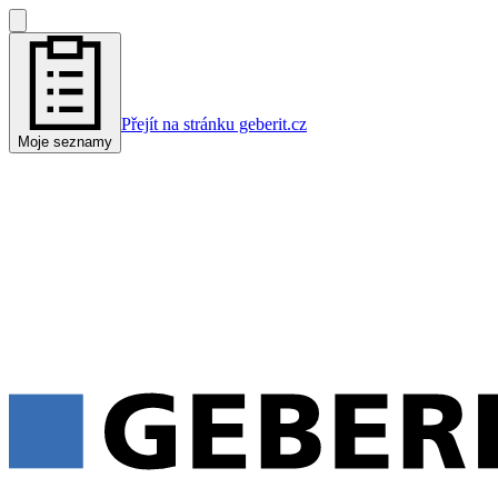
Přejít na stránku geberit.cz
Moje seznamy