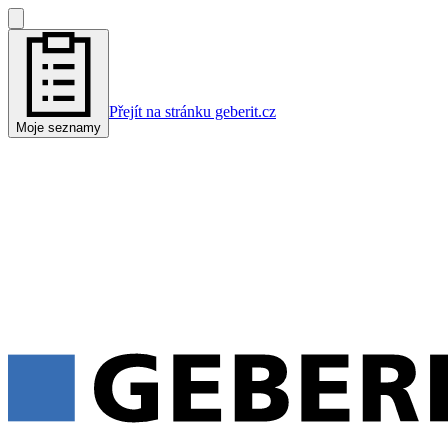
Přejít na stránku geberit.cz
Moje seznamy