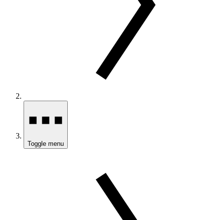
Toggle menu