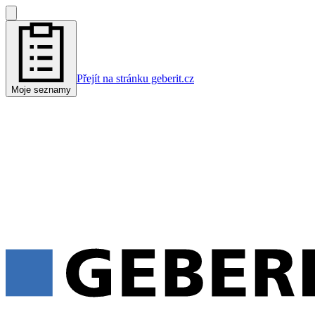
Přejít na stránku geberit.cz
Moje seznamy