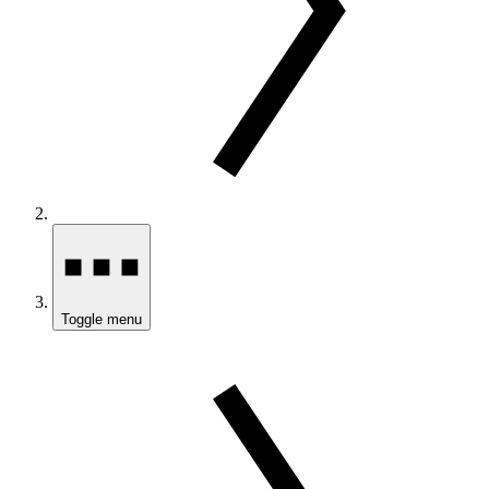
Toggle menu