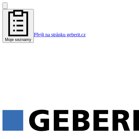
Přejít na stránku geberit.cz
Moje seznamy