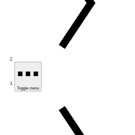
Toggle menu