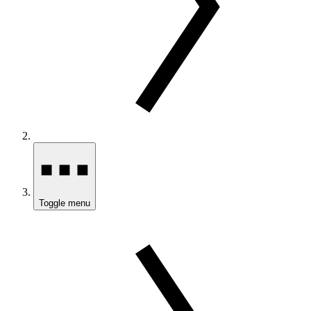
Toggle menu