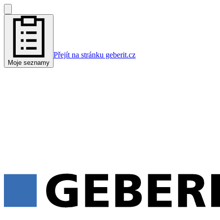
Přejít na stránku geberit.cz
Moje seznamy