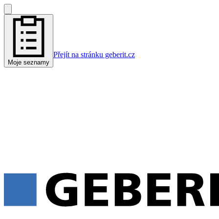
Přejít na stránku geberit.cz
Moje seznamy