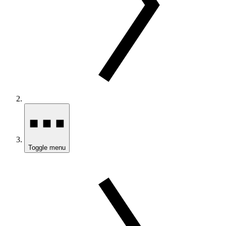
Toggle menu