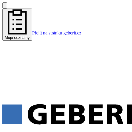
Přejít na stránku geberit.cz
Moje seznamy