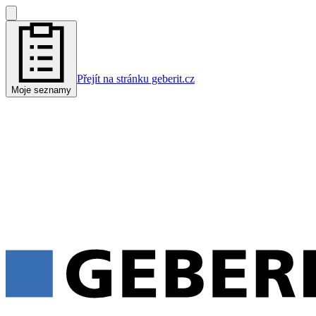
Přejít na stránku geberit.cz
Moje seznamy