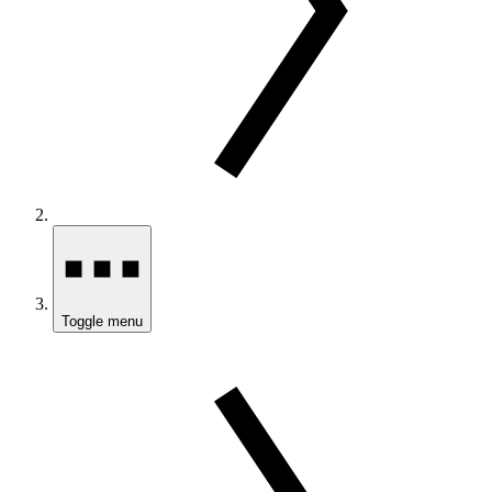
Toggle menu