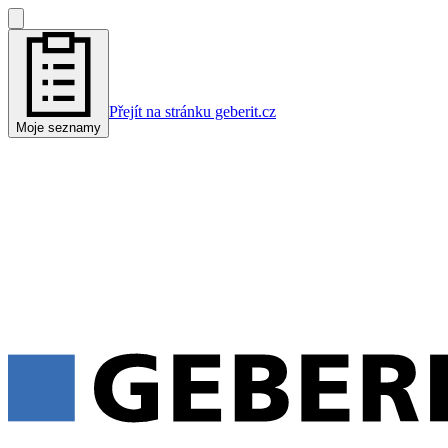
Přejít na stránku geberit.cz
Moje seznamy