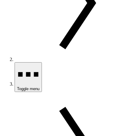
Toggle menu