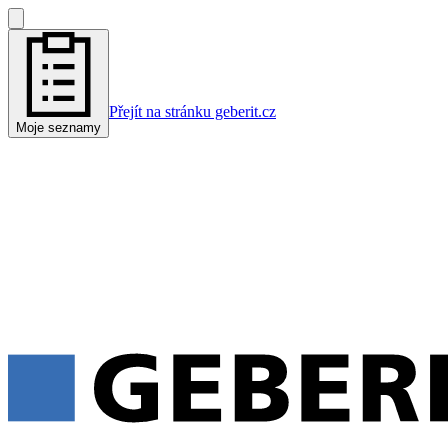
Přejít na stránku geberit.cz
Moje seznamy