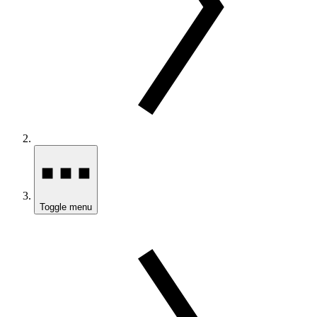
Toggle menu