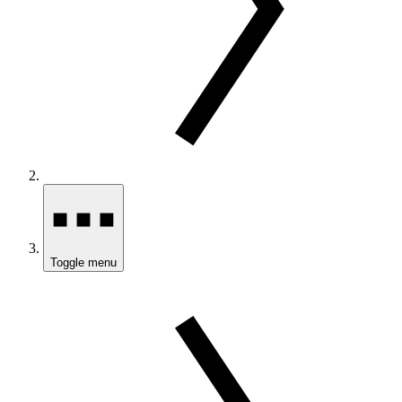
Toggle menu