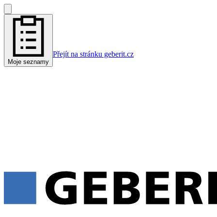
Přejít na stránku geberit.cz
Moje seznamy