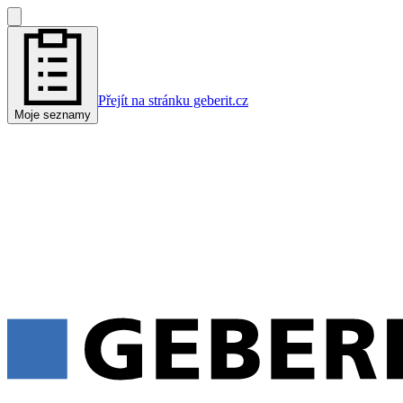
Přejít na stránku geberit.cz
Moje seznamy