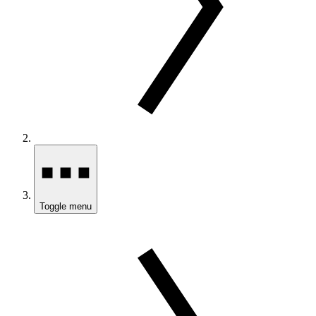
Toggle menu