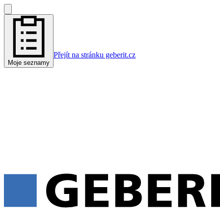
Přejít na stránku geberit.cz
Moje seznamy