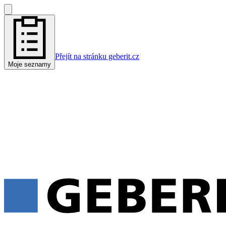
Přejít na stránku geberit.cz
Moje seznamy