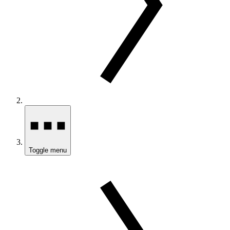
Toggle menu