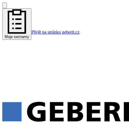
Přejít na stránku geberit.cz
Moje seznamy