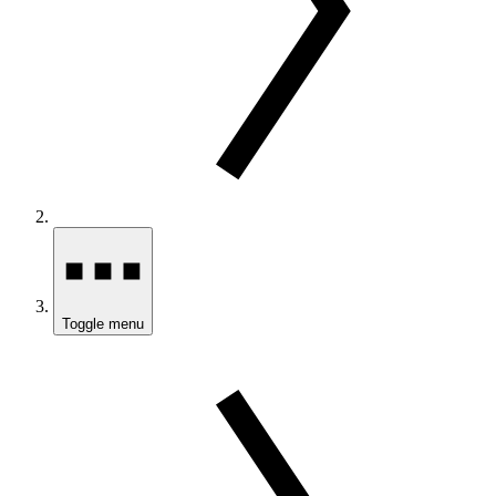
Toggle menu