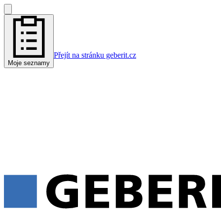
Přejít na stránku geberit.cz
Moje seznamy