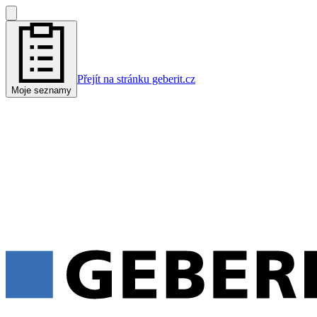
Přejít na stránku geberit.cz
Moje seznamy