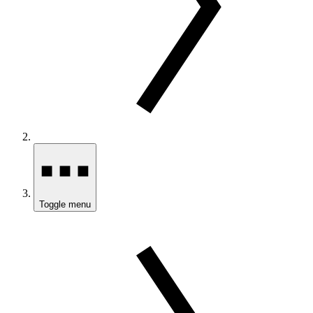
Toggle menu