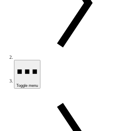
Toggle menu