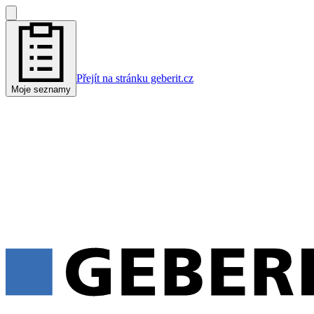
Přejít na stránku geberit.cz
Moje seznamy